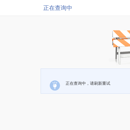
正在查询中
正在查询中，请刷新重试